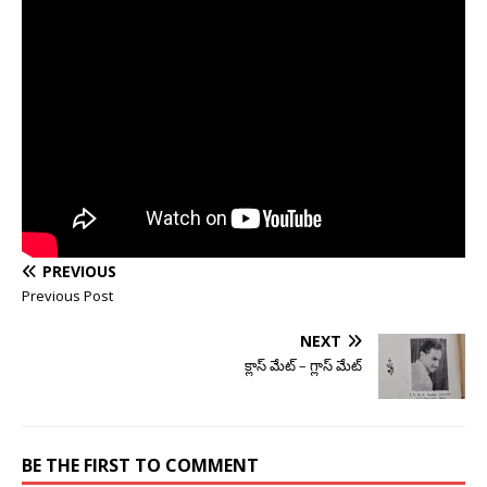
PREVIOUS
Previous Post
NEXT
క్లాస్ మేట్ – గ్లాస్ మేట్
BE THE FIRST TO COMMENT