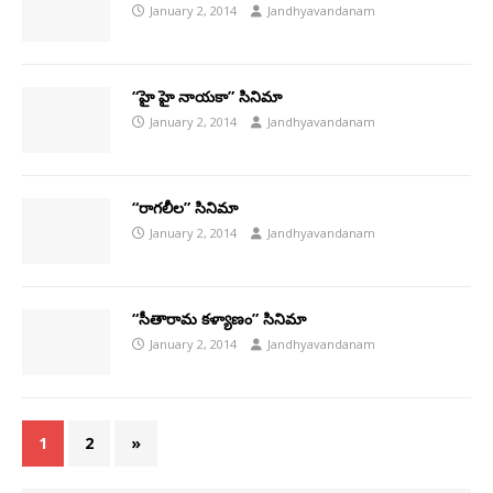
January 2, 2014
Jandhyavandanam
“హై హై నాయకా” సినిమా
January 2, 2014
Jandhyavandanam
“రాగలీల” సినిమా
January 2, 2014
Jandhyavandanam
“సీతారామ కళ్యాణం” సినిమా
January 2, 2014
Jandhyavandanam
1
2
»