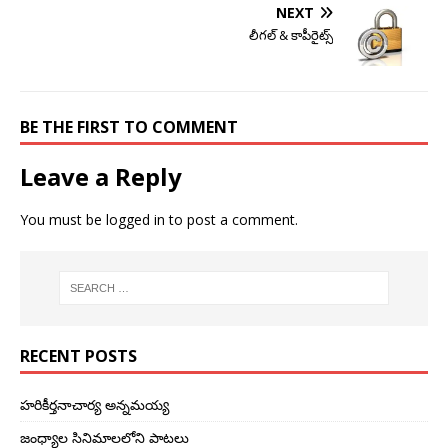
NEXT
లీగల్ & కాపీరైట్స్
BE THE FIRST TO COMMENT
Leave a Reply
You must be
logged in
to post a comment.
RECENT POSTS
హరికీర్తనాచార్య అన్నమయ్య
జంధ్యాల సినిమాలలోని పాటలు